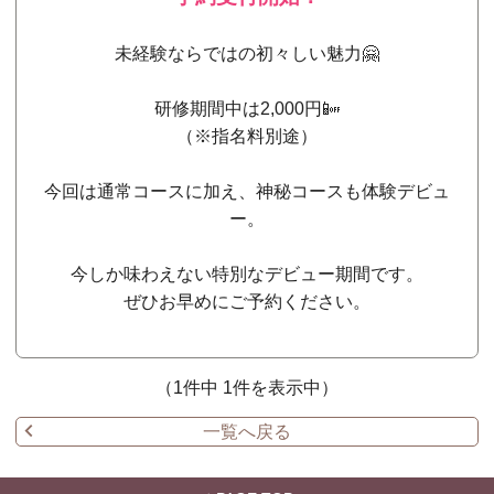
未経験ならではの初々しい魅力🤗
研修期間中は2,000円📴
（※指名料別途）
今回は通常コースに加え、神秘コースも体験デビュ
ー。
今しか味わえない特別なデビュー期間です。
ぜひお早めにご予約ください。
（1件中 1件を表示中）
一覧へ戻る