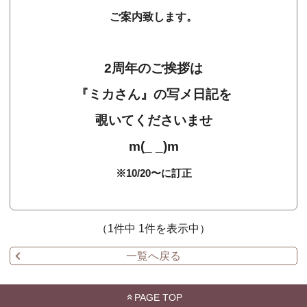
ご案内致します。
2周年のご挨拶は
『ミカさん』の写メ日記を
覗いてくださいませ
m(_ _)m
※10/20〜に訂正
（1件中 1件を表示中）
一覧へ戻る
PAGE TOP