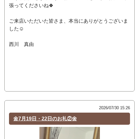
張ってくださいね🍀
ご来店いただいた皆さま、本当にありがとうございま
した☺️
西川 真由
2026/07/30 15:26
🌼7月19日・22日のお礼②🌼