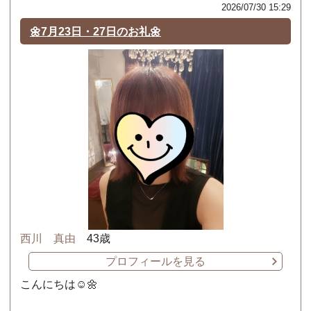
2026/07/30 15:29
🌼7月23日・27日のお礼🌼
西川 真由
43歳
プロフィールを見る
こんにちは☺️🌼