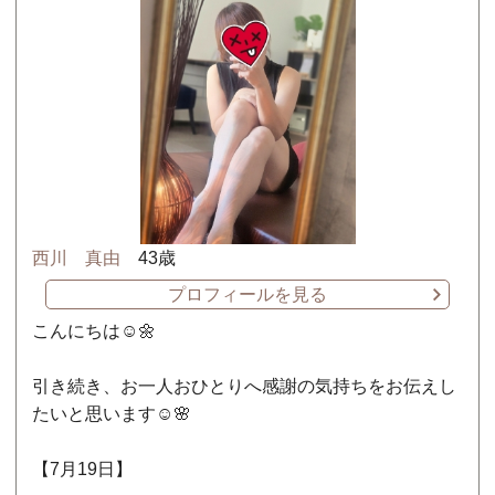
西川 真由
43歳
プロフィールを見る
こんにちは☺️🌼
引き続き、お一人おひとりへ感謝の気持ちをお伝えし
たいと思います☺️🌸
【7月19日】