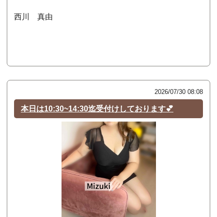
西川 真由
2026/07/30 08:08
本日は10:30~14:30迄受付けしております💕