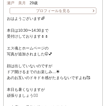
瀬戸 美月
29歳
プロフィールを見る
おはようございます🌈
本日は10:30〜14:30まで
受付けしております🌷🌷
エス魂とホームページの
写真が追加されました🤭💕
顔は出していないのですが
ドア開けるまでのお楽しみ…🌟
あのお互いのドキドキ感がたまらないですよね🥰
本日も暑くなりますが
頑張りましょう✊🏼